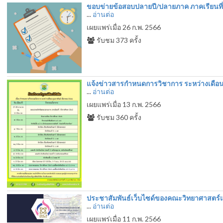
ขอบข่ายข้อสอบปลายปี/ปลายภาค ภาคเรียนที่ 
...
อ่านต่อ
เผยแพร่เมื่อ 26 ก.พ. 2566
รับชม
373
ครั้ง
แจ้งข่าวสารกำหนดการวิชาการ ระหว่างเดือน
...
อ่านต่อ
เผยแพร่เมื่อ 13 ก.พ. 2566
รับชม
360
ครั้ง
ประชาสัมพันธ์เว็บไซด์ของคณะวิทยาศาสตร์
...
อ่านต่อ
เผยแพร่เมื่อ 11 ก.พ. 2566