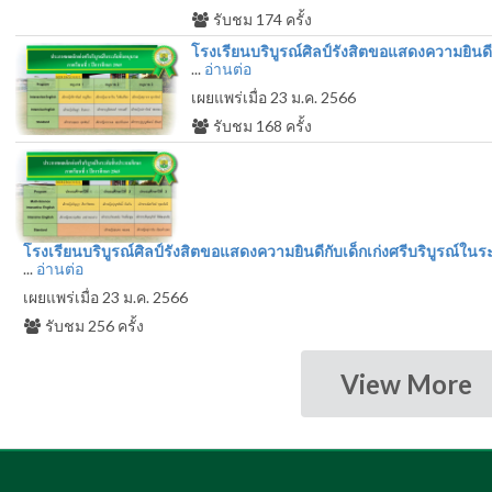
รับชม
174
ครั้ง
โรงเรียนบริบูรณ์ศิลป์รังสิตขอแสดงความยินดีก
...
อ่านต่อ
เผยแพร่เมื่อ 23 ม.ค. 2566
รับชม
168
ครั้ง
โรงเรียนบริบูรณ์ศิลป์รังสิตขอแสดงความยินดีกับเด็กเก่งศรีบริบูรณ์ใ
...
อ่านต่อ
เผยแพร่เมื่อ 23 ม.ค. 2566
รับชม
256
ครั้ง
View More