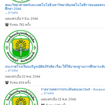
คณะวิทยาศาสตร์และเทคโนโลยี มหาวิทยาลัยเทคโนโลยีราชมงคลพระนค
ศึกษา 2566
...
อ่านต่อ
เผยแพร่เมื่อ 9 มิ.ย. 2566
รับชม
782
ครั้ง
ประกาศโรงเรียนบริบูรณ์ศิลป์รังสิต เรื่อง ให้ใช้มาตรฐานการศึกษาระด
...
อ่านต่อ
เผยแพร่เมื่อ 22 พ.ค. 2566
รับชม
616
ครั้ง
รายงานผลการประเมินตนเอง (Self - Assess
...
อ่านต่อ
เผยแพร่เมื่อ 22 พ.ค. 2566