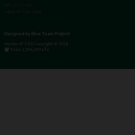
,095-2254-915
แฟกซ์ 02-536-5644
Designed by Blue Team Project
Version © 1.0.0 Copyright © 2016
รับชม
1,306,320
ครั้ง