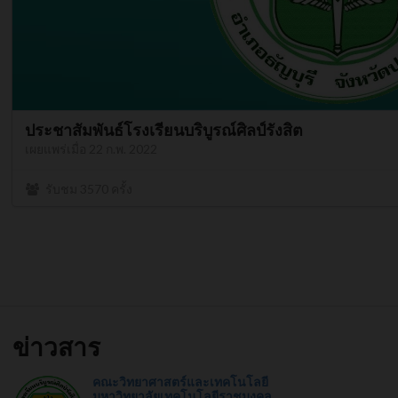
ประชาสัมพันธ์โรงเรียนบริบูรณ์ศิลป์รังสิต
เผยแพร่เมื่อ 22 ก.พ. 2022
รับชม
3570
ครั้ง
ข่าวสาร
คณะวิทยาศาสตร์และเทคโนโลยี
มหาวิทยาลัยเทคโนโลยีราชมงคล